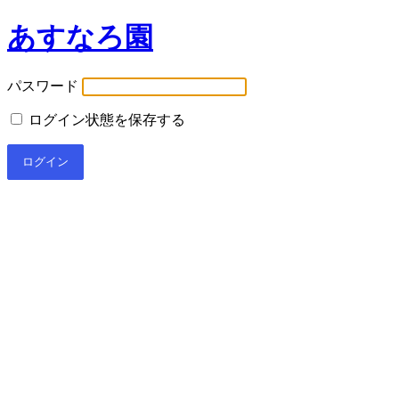
あすなろ園
パスワード
ログイン状態を保存する